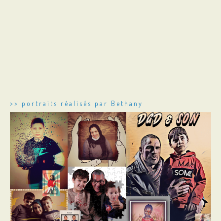
>> portraits réalisés par Bethany