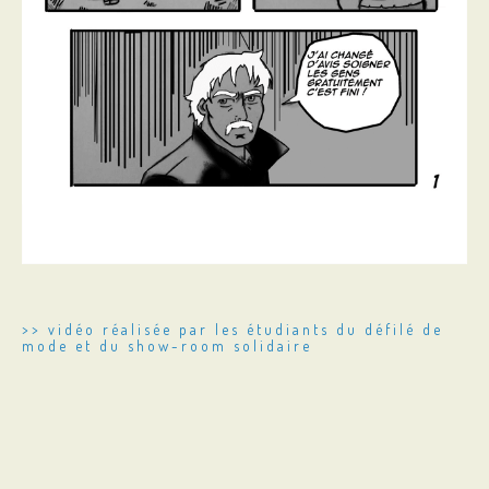
>> vidéo réalisée par les étudiants du défilé de
mode et du show-room solidaire