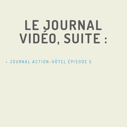
LE JOURNAL
VIDÉO, SUITE :
> JOURNAL ACTION-HÔTEL ÉPISODE 5