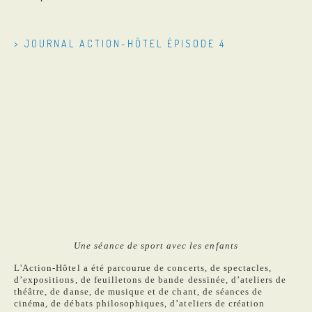
> JOURNAL ACTION-HÔTEL ÉPISODE 4
Une séance de sport avec les enfants
L'Action-Hôtel a été parcourue de concerts, de spectacles,
d’expositions, de feuilletons de bande dessinée, d’ateliers de
théâtre, de danse, de musique et de chant, de séances de
cinéma, de débats philosophiques, d’ateliers de création