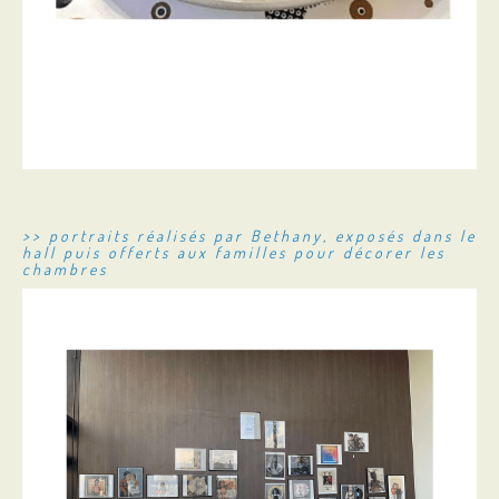
>> portraits réalisés par Bethany, exposés dans le
hall puis offerts aux familles pour décorer les
chambres