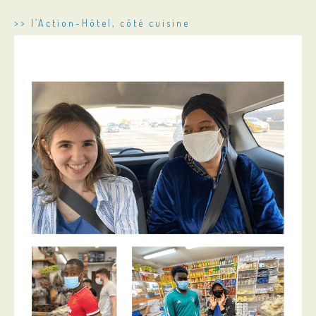
>> l’Action-Hôtel, côté cuisine