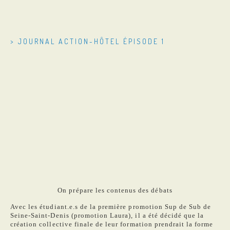
> JOURNAL ACTION-HÔTEL ÉPISODE 1
On prépare les contenus des débats
Avec les étudiant.e.s de la première promotion Sup de Sub de
Seine-Saint-Denis (promotion Laura), il a été décidé que la
création collective finale de leur formation prendrait la forme