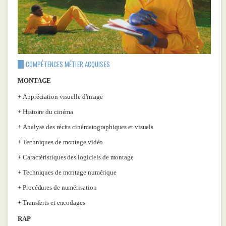
COMPÉTENCES MÉTIER ACQUISES
MONTAGE
Appréciation visuelle d'image
Histoire du cinéma
Analyse des récits cinématographiques et visuels
Techniques de montage vidéo
Caractéristiques des logiciels de montage
Techniques de montage numérique
Procédures de numérisation
Transferts et encodages
RAP