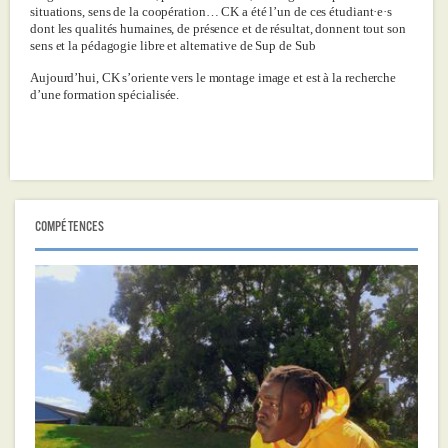
situations, sens de la coopération… CK a été l’un de ces étudiant·e·s
dont les qualités humaines, de présence et de résultat, donnent tout son
sens et la pédagogie libre et alternative de Sup de Sub
Aujourd’hui, CK s’oriente vers le montage image et est à la recherche
d’une formation spécialisée.
COMPÉTENCES