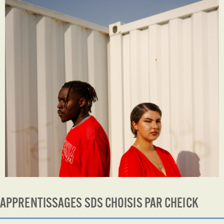
APPRENTISSAGES SDS CHOISIS PAR CHEICK