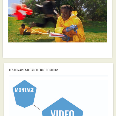
LES DOMAINES D'EXCELLENCE DE CHEICK