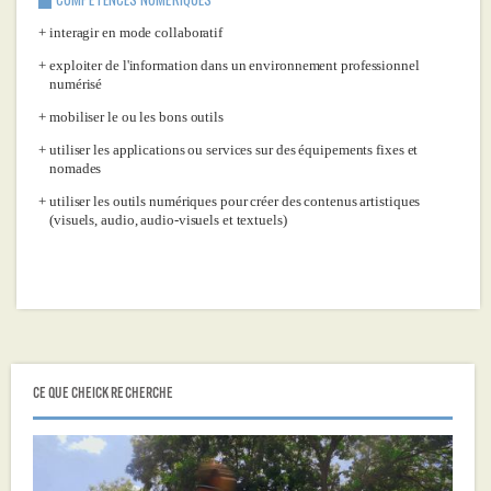
interagir en mode collaboratif
exploiter de l'information dans un environnement professionnel
numérisé
mobiliser le ou les bons outils
utiliser les applications ou services sur des équipements fixes et
nomades
utiliser les outils numériques pour créer des contenus artistiques
(visuels, audio, audio-visuels et textuels)
CE QUE CHEICK RECHERCHE