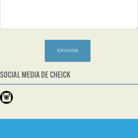
ENVOYER
SOCIAL MEDIA DE CHEICK