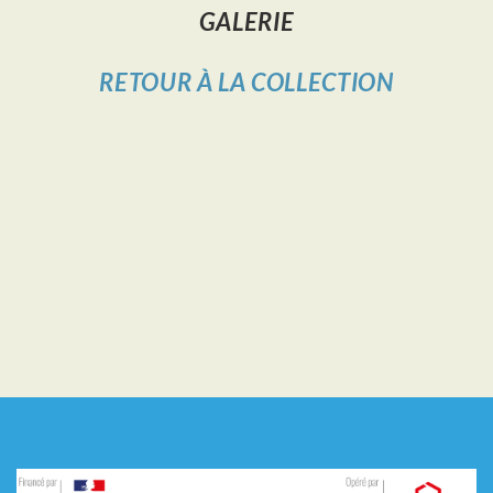
GALERIE
RETOUR À LA COLLECTION