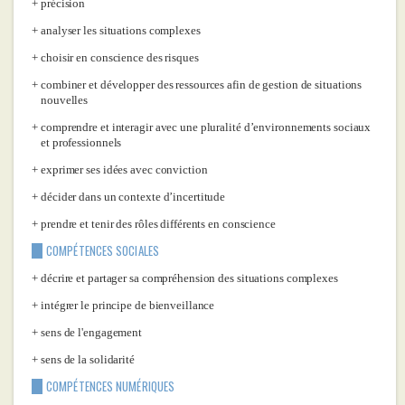
précision
analyser les situations complexes
choisir en conscience des risques
combiner et développer des ressources afin de gestion de situations
nouvelles
comprendre et interagir avec une pluralité d’environnements sociaux
et professionnels
exprimer ses idées avec conviction
décider dans un contexte d’incertitude
prendre et tenir des rôles différents en conscience
COMPÉTENCES SOCIALES
décrire et partager sa compréhension des situations complexes
intégrer le principe de bienveillance
sens de l'engagement
sens de la solidarité
COMPÉTENCES NUMÉRIQUES