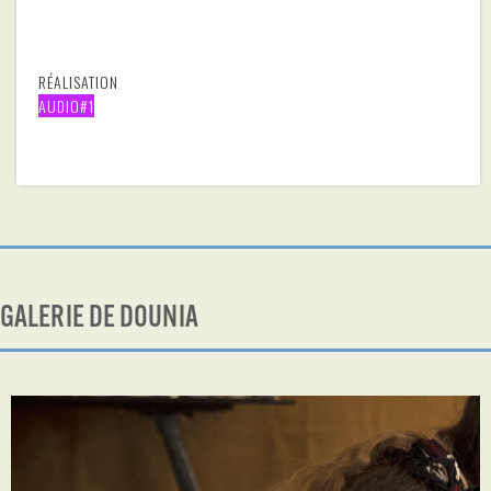
RÉALISATION
AUDIO#1
GALERIE DE DOUNIA