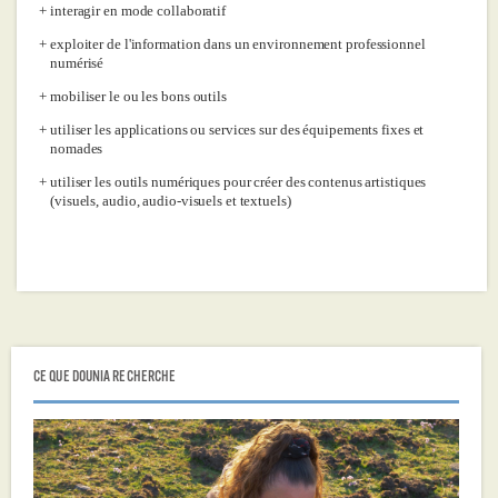
interagir en mode collaboratif
exploiter de l'information dans un environnement professionnel
numérisé
mobiliser le ou les bons outils
utiliser les applications ou services sur des équipements fixes et
nomades
utiliser les outils numériques pour créer des contenus artistiques
(visuels, audio, audio-visuels et textuels)
CE QUE DOUNIA RECHERCHE