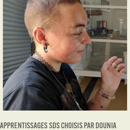
APPRENTISSAGES SDS CHOISIS PAR DOUNIA