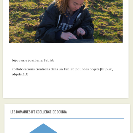
bijouterie joaillerie/Fablab
collaborations créations dans un Fablab pour des objets (bijoux,
objets 3D)
LES DOMAINES D'EXCELLENCE DE DOUNIA