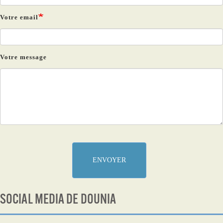
Votre email
Votre message
ENVOYER
SOCIAL MEDIA DE DOUNIA