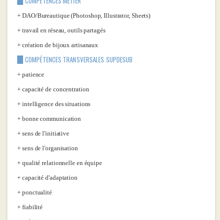
COMPÉTENCES MÉTIER
DAO/Bureautique (Photoshop, Illustrator, Sheets)
travail en réseau, outils partagés
création de bijoux artisanaux
COMPÉTENCES TRANSVERSALES SUPDESUB
patience
capacité de concentration
intelligence des situations
bonne communication
sens de l'initiative
sens de l'organisation
qualité relationnelle en équipe
capacité d'adaptation
ponctualité
fiabilité