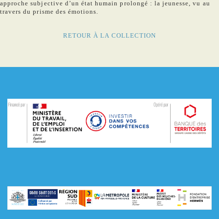
approche subjective d’un état humain prolongé : la jeunesse, vu au
travers du prisme des émotions.
RETOUR À LA COLLECTION