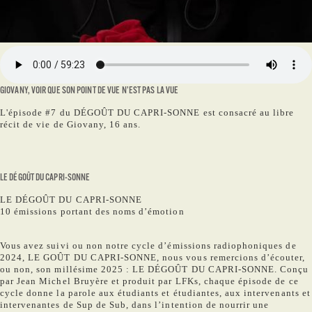
GIOVANY, VOIR QUE SON POINT DE VUE N’EST PAS LA VUE
L'épisode #7 du DÉGOÛT DU CAPRI-SONNE est consacré au libre
récit de vie de Giovany, 16 ans.
LE DÉGOÛT DU CAPRI-SONNE
LE DÉGOÛT DU CAPRI-SONNE
10 émissions portant des noms d’émotion
Vous avez suivi ou non notre cycle d’émissions radiophoniques de
2024, LE GOÛT DU CAPRI-SONNE, nous vous remercions d’écouter,
ou non, son millésime 2025 : LE DÉGOÛT DU CAPRI-SONNE. Conçu
par Jean Michel Bruyère et produit par LFKs, chaque épisode de ce
cycle donne la parole aux étudiants et étudiantes, aux intervenants et
intervenantes de Sup de Sub, dans l’intention de nourrir une