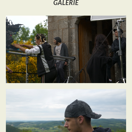
GALERIE