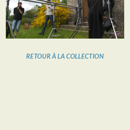
RETOUR À LA COLLECTION