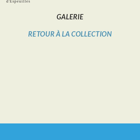
d'Espeuilles
GALERIE
RETOUR À LA COLLECTION