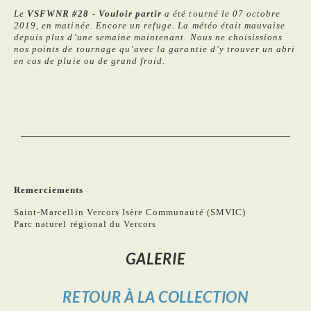
Le
VSFWNR #28 - Vouloir partir
a été tourné le 07 octobre
2019, en matinée. Encore un refuge. La météo était mauvaise
depuis plus d’une semaine maintenant. Nous ne choisissions
nos points de tournage qu’avec la garantie d’y trouver un abri
en cas de pluie ou de grand froid.
Remerciements
Saint-Marcellin Vercors Isère Communauté (SMVIC)
Parc naturel régional du Vercors
GALERIE
RETOUR À LA COLLECTION