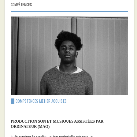
COMPÉTENCES
COMPÉTENCES MÉTIER ACQUISES
PRODUCTION SON ET MUSIQUES ASSISTÉES PAR
ORDINATEUR (MAO)
déterminer la configuration matérielle nécessaire