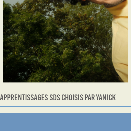
APPRENTISSAGES SDS CHOISIS PAR YANICK