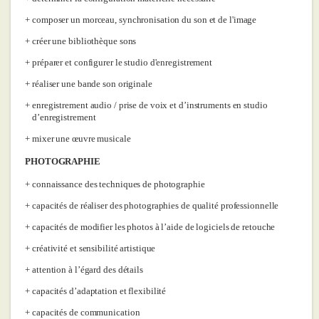
composer un morceau, synchronisation du son et de l'image
créer une bibliothèque sons
préparer et configurer le studio d'enregistrement
réaliser une bande son originale
enregistrement audio / prise de voix et d’instruments en studio
d’enregistrement
mixer une œuvre musicale
PHOTOGRAPHIE
connaissance des techniques de photographie
capacités de réaliser des photographies de qualité professionnelle
capacités de modifier les photos à l’aide de logiciels de retouche
créativité et sensibilité artistique
attention à l’égard des détails
capacités d’adaptation et flexibilité
capacités de communication