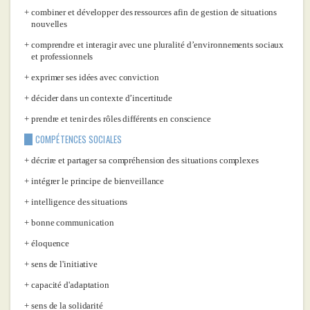
combiner et développer des ressources afin de gestion de situations
nouvelles
comprendre et interagir avec une pluralité d’environnements sociaux
et professionnels
exprimer ses idées avec conviction
décider dans un contexte d’incertitude
prendre et tenir des rôles différents en conscience
COMPÉTENCES SOCIALES
décrire et partager sa compréhension des situations complexes
intégrer le principe de bienveillance
intelligence des situations
bonne communication
éloquence
sens de l'initiative
capacité d'adaptation
sens de la solidarité