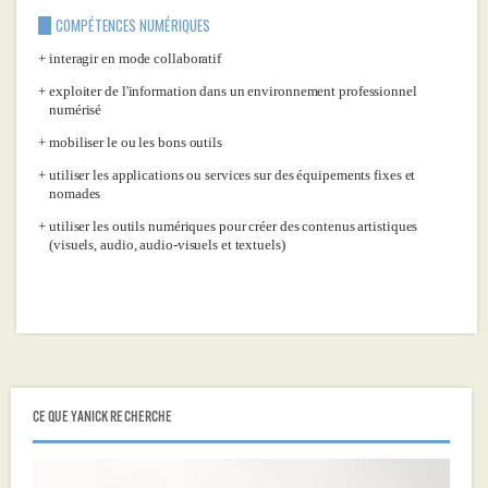
COMPÉTENCES NUMÉRIQUES
interagir en mode collaboratif
exploiter de l'information dans un environnement professionnel
numérisé
mobiliser le ou les bons outils
utiliser les applications ou services sur des équipements fixes et
nomades
utiliser les outils numériques pour créer des contenus artistiques
(visuels, audio, audio-visuels et textuels)
CE QUE YANICK RECHERCHE