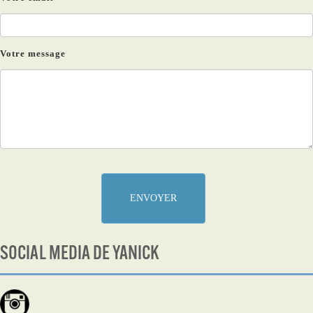
Votre message
ENVOYER
SOCIAL MEDIA DE YANICK