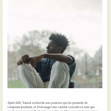
Après SdS, Yanick recherche une position qui lui permette de
composer/produire, et d'envisager une carrière concrète en tant que