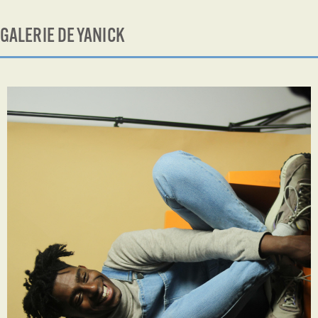
GALERIE DE YANICK