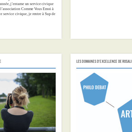
année, j’entame un service civique
 l’association Comme Vous Emoi à
ce service civique, je rentre à Sup de
E
LES DOMAINES D'EXCELLENCE DE ROSAL