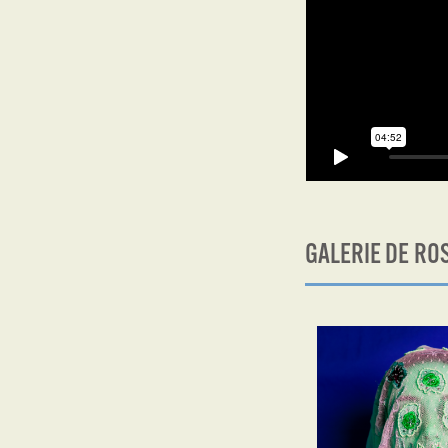
GALERIE DE RO