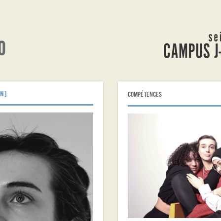
N ]
COMPÉTENCES