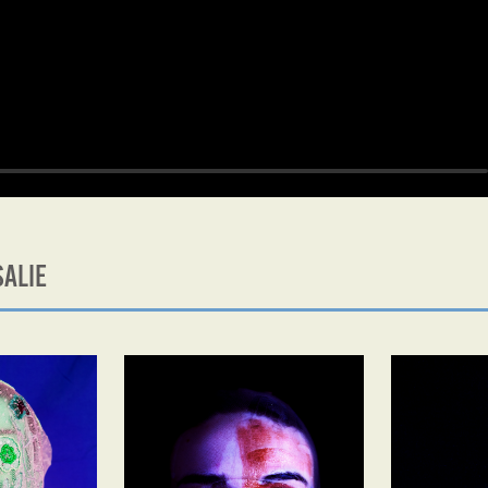
SALIE