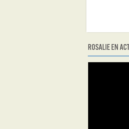
ROSALIE EN AC