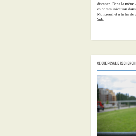
distance. Dans la même 
en communication dans
Montreuil et à la fin de 
Sub.
CE QUE ROSALIE RECHERCH