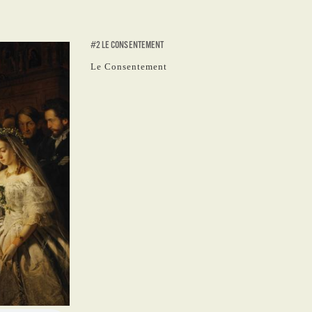
#2 LE CONSENTEMENT
Le Consentement