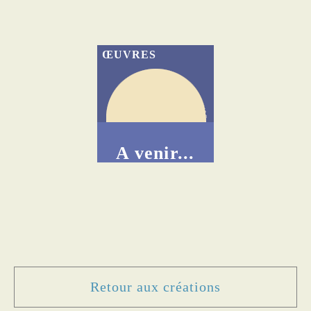
ŒUVRES
A venir...
Retour aux créations