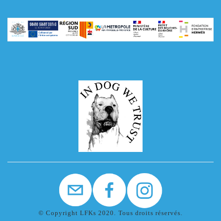
© Copyright LFKs 2020. Tous droits réservés.