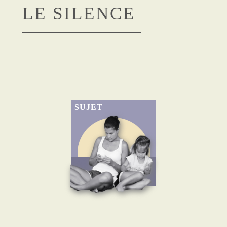
LE SILENCE
SUJET