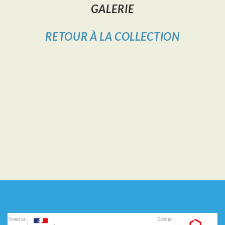
GALERIE
RETOUR À LA COLLECTION