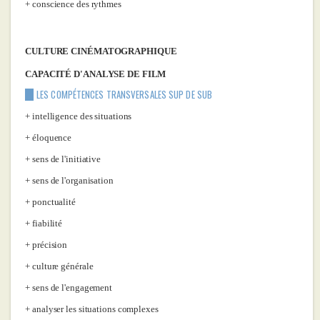
conscience des rythmes
CULTURE CINÉMATOGRAPHIQUE
CAPACITÉ D'ANALYSE DE FILM
LES COMPÉTENCES TRANSVERSALES SUP DE SUB
intelligence des situations
éloquence
sens de l'initiative
sens de l'organisation
ponctualité
fiabilité
précision
culture générale
sens de l'engagement
analyser les situations complexes