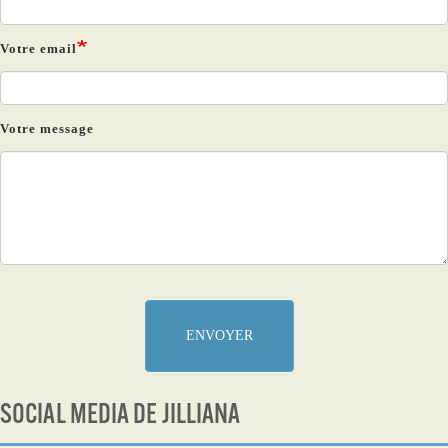
Votre email
Votre message
ENVOYER
SOCIAL MEDIA DE JILLIANA