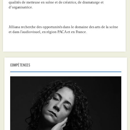
qualités de metteuse en scène et de créatrice, de dramaturge et
d’organisatrice.
Jilliana recherche des opportunités dans le domaine des arts de la scène
et dans l'audiovisuel, en région PACA et en France.
COMPÉTENCES