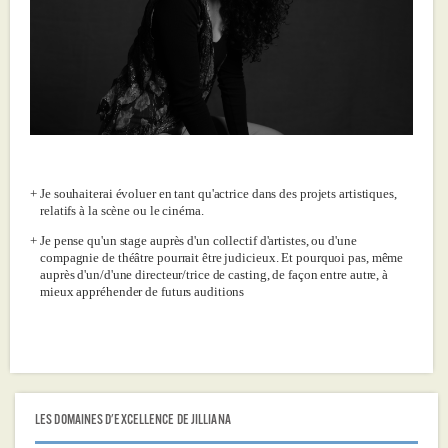
Je souhaiterai évoluer en tant qu'actrice dans des projets artistiques,
relatifs à la scène ou le cinéma.
Je pense qu'un stage auprès d'un collectif d'artistes, ou d'une
compagnie de théâtre pourrait être judicieux. Et pourquoi pas, même
auprès d'un/d'une directeur/trice de casting, de façon entre autre, à
mieux appréhender de futurs auditions
LES DOMAINES D'EXCELLENCE DE JILLIANA