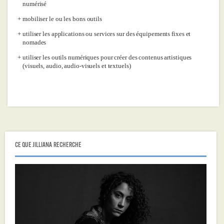
numérisé
mobiliser le ou les bons outils
utiliser les applications ou services sur des équipements fixes et
nomades
utiliser les outils numériques pour créer des contenus artistiques
(visuels, audio, audio-visuels et textuels)
CE QUE JILLIANA RECHERCHE