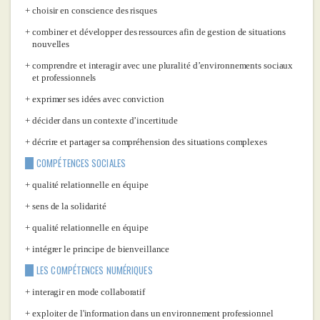
choisir en conscience des risques
combiner et développer des ressources afin de gestion de situations
nouvelles
comprendre et interagir avec une pluralité d’environnements sociaux
et professionnels
exprimer ses idées avec conviction
décider dans un contexte d’incertitude
décrire et partager sa compréhension des situations complexes
COMPÉTENCES SOCIALES
qualité relationnelle en équipe
sens de la solidarité
qualité relationnelle en équipe
intégrer le principe de bienveillance
LES COMPÉTENCES NUMÉRIQUES
interagir en mode collaboratif
exploiter de l'information dans un environnement professionnel