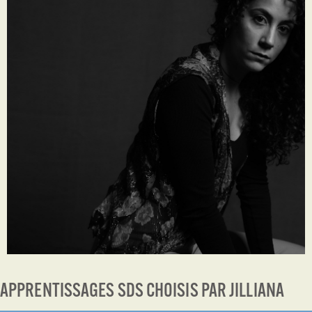
APPRENTISSAGES SDS CHOISIS PAR JILLIANA