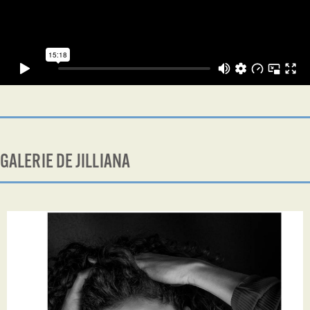
GALERIE DE JILLIANA