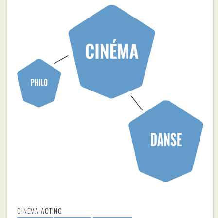
CINÉMA ACTING