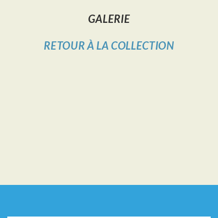
GALERIE
RETOUR À LA COLLECTION