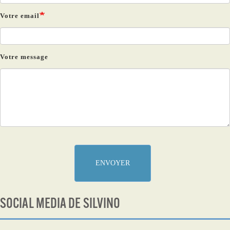
Votre email
Votre message
ENVOYER
SOCIAL MEDIA DE SILVINO