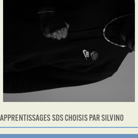
APPRENTISSAGES SDS CHOISIS PAR SILVINO