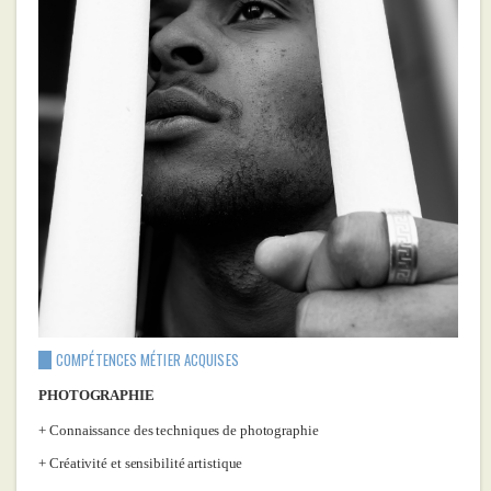
COMPÉTENCES MÉTIER ACQUISES
PHOTOGRAPHIE
Connaissance des techniques de photographie
Créativité et sensibilité artistique