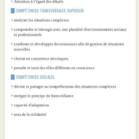
Attention à l’égard des détails
COMPÉTENCES TRANSVERSALES SUPDESUB
analyser les situations complexes
comprendre et interagir avec une pluralité d'environnements sociaux
et professionnels
combiner et développer des ressources afin de gestion de situations
nouvelles
choisir en conscience des risques
prendre et tenir des rôles différents en conscience
COMPÉTENCES SOCIALES
décrire et partager sa compréhension des situations complexes
intégrer le principe de bienveillance
capacité d'adaptation
sens de la solidarité