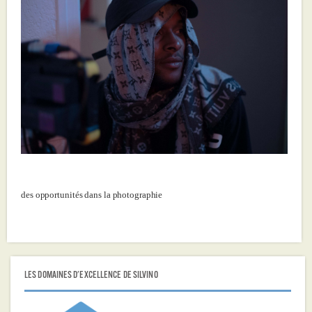
des opportunités dans la photographie
LES DOMAINES D'EXCELLENCE DE SILVINO