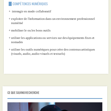
COMPÉTENCES NUMÉRIQUES
interagir en mode collaboratif
exploiter de l'information dans un environnement professionnel
numérisé
mobiliser le ou les bons outils
utiliser les applications ou services sur des équipements fixes et
nomades
utiliser les outils numériques pour créer des contenus artistiques
(visuels, audio, audio-visuels et textuels)
CE QUE SILVINO RECHERCHE