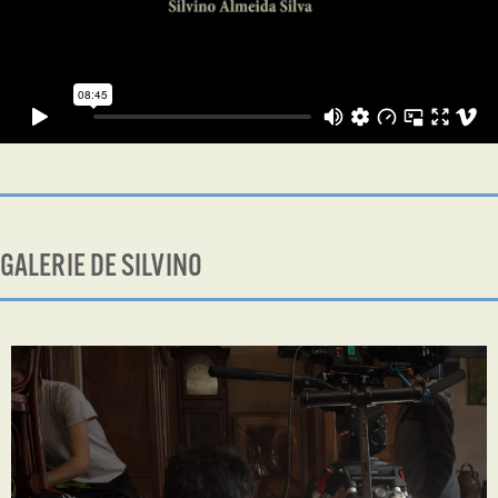
GALERIE DE SILVINO