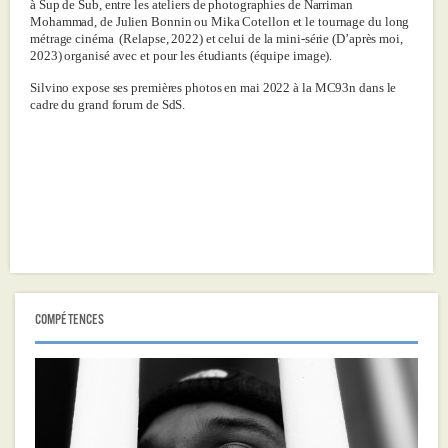
à Sup de Sub, entre les ateliers de photographies de Narriman
Mohammad, de Julien Bonnin ou Mika Cotellon et le tournage du long
métrage cinéma (Relapse, 2022) et celui de la mini-série (D’après moi,
2023) organisé avec et pour les étudiants (équipe image).
Silvino expose ses premières photos en mai 2022 à la MC93n dans le
cadre du grand forum de SdS.
COMPÉTENCES