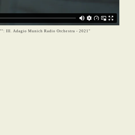
"": III. Adagio Munich Radio Orchestra - 2021"