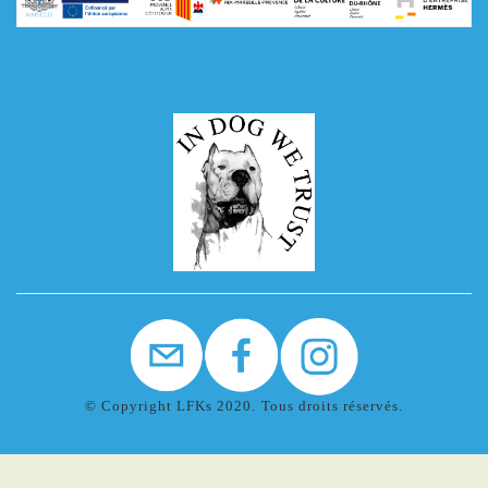
© Copyright LFKs 2020. Tous droits réservés.